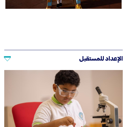
الإعداد للمستقبل