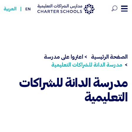
درسة الدانة للشراكات التعليمية - chools
العربية
EN
الصفحة الرئيسية
> اعثروا على مدرسة
مدرسة الدانة للشراكات التعليمية
مدرسة الدانة للشراكات
التعليمية