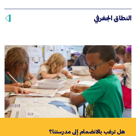
النطاق الجغرفي
هل ترغب بالانضمام إلى مدرستنا؟