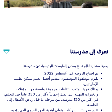
تعرف إلى مدرستنا
يسرنا مشاركة المجتمع بعض المعلومات الرئيسية عن مدرستنا.
تم افتتاح الروضة في أغسطس 2022.
يلتزم موظفونا المؤسسون بتقديم أفضل تعليم ممكن لطلبتنا
الإماراتيين.
يمتلك فريقنا متعدد الثقافات مجموعة واسعة من المؤهلات
والخبرات المهنية التي تصل إجمالياً لأكثر من 350 عاماً في التعليم،
في أكثر من 120 مدرسة، من مرحلة ما قبل رياض الأطفال إلى
الجامعة.
تقدر مدرستنا الشراكات وتولي أهمية للدور الحيوي الذي يؤديه