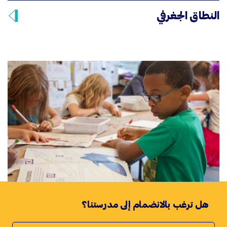
النطاق الجغرفي
هل ترغب بالانضمام إلى مدرستنا؟