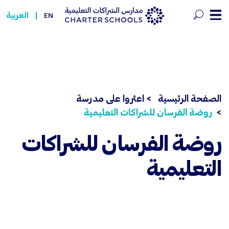
وضة الفرسان للشراكات التعليمية - hools
العربية
EN
الصفحة الرئيسية
> اعثروا على مدرسة
روضة الفرسان للشراكات التعليمية
روضة الفرسان للشراكات
التعليمية