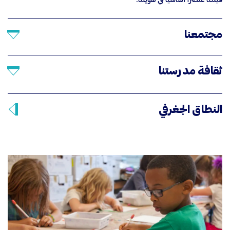
مجتمعنا
ثقافة مدرستنا
النطاق الجغرفي