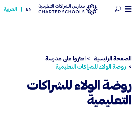
وضة الولاء للشراكات التعليمية -  Schools
العربية
EN
الصفحة الرئيسية
> اعثروا على مدرسة
روضة الولاء للشراكات التعليمية
روضة الولاء للشراكات
التعليمية