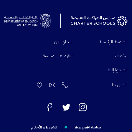
الصفحة الرئيسية
سجلوا الآن
نبذة عنا
اعثروا على مدرسة
انضموا إلينا
اتصل بنا​
سياسة الخصوصية
الشروط و الأحكام