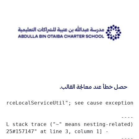
حصل خطأ عند معالجة القالب.
----